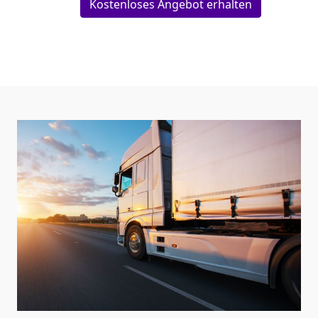
Kostenloses Angebot erhalten