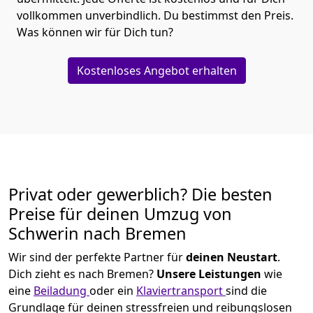
vollkommen unverbindlich. Du bestimmst den Preis.
Was können wir für Dich tun?
Kostenloses Angebot erhalten
Privat oder gewerblich? Die besten
Preise für deinen Umzug von
Schwerin nach Bremen
Wir sind der perfekte Partner für
deinen Neustart
.
Dich zieht es nach Bremen?
Unsere Leistungen
wie
eine
Beiladung
oder ein
Klaviertransport
sind die
Grundlage für deinen stressfreien und reibungslosen