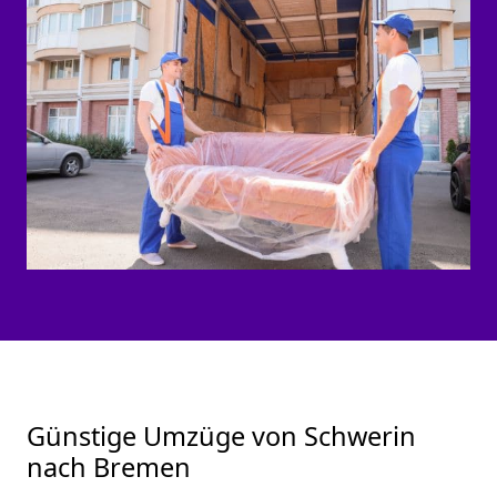
Günstige Umzüge von Schwerin
nach Bremen