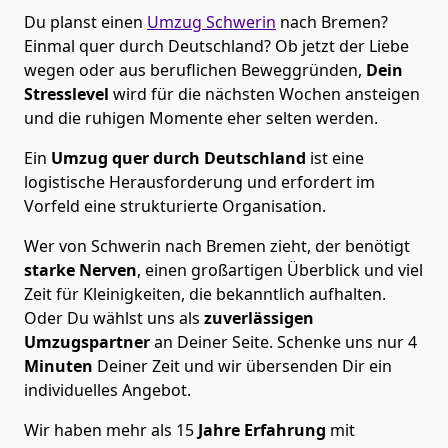
Du planst einen
Umzug Schwerin
nach Bremen?
Einmal quer durch Deutschland? Ob jetzt der Liebe
wegen oder aus beruflichen Beweggründen,
Dein
Stresslevel
wird für die nächsten Wochen ansteigen
und die ruhigen Momente eher selten werden.
Ein
Umzug quer durch Deutschland
ist eine
logistische Herausforderung und erfordert im
Vorfeld eine strukturierte Organisation.
Wer von Schwerin nach Bremen zieht, der benötigt
starke Nerven
, einen großartigen Überblick und viel
Zeit für Kleinigkeiten, die bekanntlich aufhalten.
Oder Du wählst uns als
zuverlässigen
Umzugspartner
an Deiner Seite. Schenke uns nur
4
Minuten
Deiner Zeit und wir übersenden Dir ein
individuelles Angebot.
Wir haben mehr als 15
Jahre Erfahrung
mit