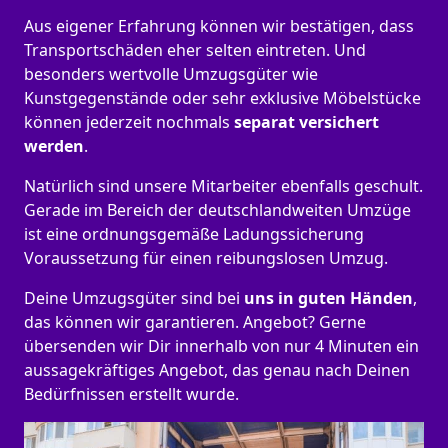
Aus eigener Erfahrung können wir bestätigen, dass
Transportschäden eher selten eintreten. Und
besonders wertvolle Umzugsgüter wie
Kunstgegenstände oder sehr exklusive Möbelstücke
können jederzeit nochmals
separat versichert
werden
.
Natürlich sind unsere Mitarbeiter ebenfalls geschult.
Gerade im Bereich der deutschlandweiten Umzüge
ist eine ordnungsgemäße Ladungssicherung
Voraussetzung für einen reibungslosen Umzug.
Deine Umzugsgüter sind bei
uns in guten Händen
,
das können wir garantieren. Angebot? Gerne
übersenden wir Dir innerhalb von nur 4 Minuten ein
aussagekräftiges Angebot, das genau nach Deinen
Bedürfnissen erstellt wurde.