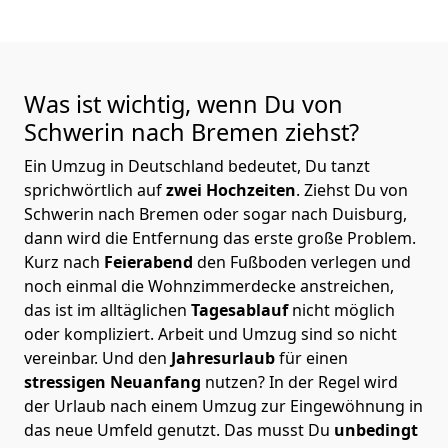
Was ist wichtig, wenn Du von
Schwerin nach Bremen
ziehst?
Ein Umzug in Deutschland bedeutet, Du tanzt
sprichwörtlich auf
zwei Hochzeiten
. Ziehst Du von
Schwerin nach Bremen oder sogar nach Duisburg,
dann wird die Entfernung das erste große Problem.
Kurz nach
Feierabend
den Fußboden verlegen und
noch einmal die Wohnzimmerdecke anstreichen,
das ist im alltäglichen
Tagesablauf
nicht möglich
oder kompliziert.
Arbeit und Umzug sind so nicht
vereinbar. Und den
Jahresurlaub
für einen
stressigen Neuanfang
nutzen? In der Regel wird
der Urlaub nach einem Umzug zur Eingewöhnung in
das neue Umfeld genutzt. Das musst Du
unbedingt