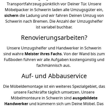
Transportfahrzeug pünktlich vor Deiner Tür. Unsere
Möbelpacker in Schwerin laden alle Umzugsgüter ein,
sichern
die Ladung und wir fahren Deinen Umzug von
Schwerin nach Bremen. Die Anzahl der Umzugshelfer
ist variabel buchbar.
Renovierungsarbeiten?
Unsere Umzugshelfer und Handwerker in Schwerin
sind wahre
Meister ihres Fachs
. Von der Wand bis zum
Fußboden führen wir alle Aufgaben kostengünstig und
fachmännisch aus.
Auf- und Abbauservice
Die Möbeldemontage ist ein weiteres Spezialgebiet, das
unsere Fachkräfte täglich umsetzen. Unsere
Möbelmonteure in Schwerin sind
ausgebildete
Handwerker
und kümmern sich um Deine Möbel. Das