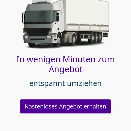
In wenigen Minuten zum
Angebot
entspannt umziehen
Kostenloses Angebot erhalten