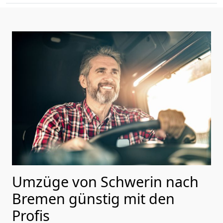
Umzüge von Schwerin nach
Bremen günstig mit den
Profis