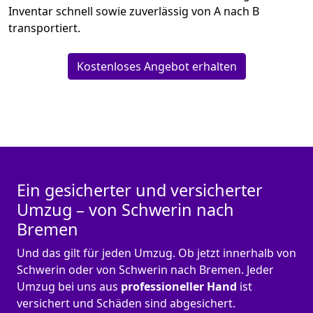
Inventar schnell sowie zuverlässig von A nach B
transportiert.
Kostenloses Angebot erhalten
Ein gesicherter und versicherter
Umzug – von Schwerin nach
Bremen
Und das gilt für jeden Umzug. Ob jetzt innerhalb von
Schwerin oder von Schwerin nach Bremen. Jeder
Umzug bei uns aus
professioneller Hand
ist
versichert und Schäden sind abgesichert.