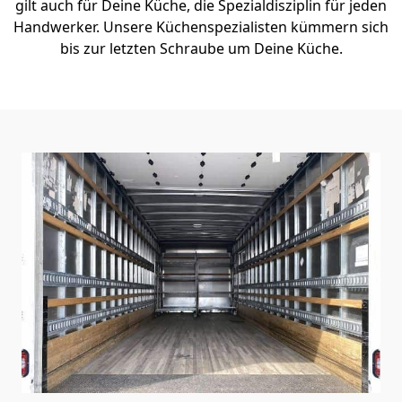
gilt auch für Deine Küche, die Spezialdisziplin für jeden
Handwerker. Unsere Küchenspezialisten kümmern sich
bis zur letzten Schraube um Deine Küche.