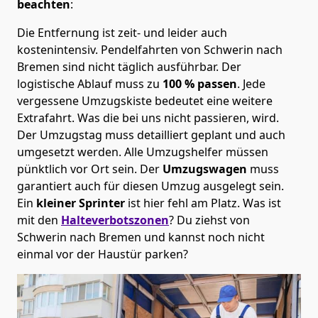
beachten
:
Die Entfernung ist zeit- und leider auch
kostenintensiv. Pendelfahrten von Schwerin nach
Bremen sind nicht täglich ausführbar.
Der
logistische Ablauf muss zu
100 % passen
. Jede
vergessene Umzugskiste bedeutet eine weitere
Extrafahrt. Was die bei uns nicht passieren, wird.
Der Umzugstag muss detailliert geplant und auch
umgesetzt werden. Alle Umzugshelfer müssen
pünktlich vor Ort sein. Der
Umzugswagen
muss
garantiert auch für diesen Umzug ausgelegt sein.
Ein
kleiner Sprinter
ist hier fehl am Platz. Was ist
mit den
Halteverbotszonen
? Du ziehst von
Schwerin nach Bremen und kannst noch nicht
einmal vor der Haustür parken?