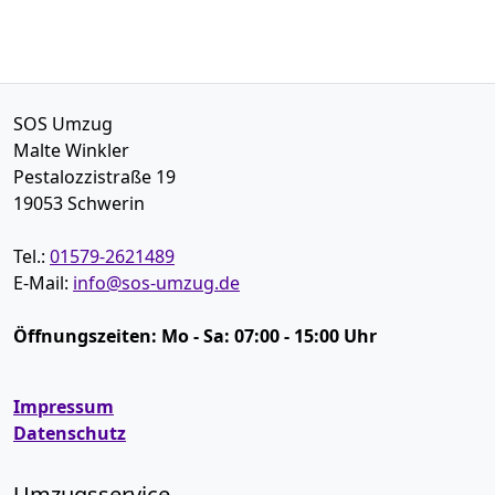
SOS Umzug
Malte Winkler
Pestalozzistraße 19
19053
Schwerin
Tel.:
01579-2621489
E-Mail:
info@sos-umzug.de
Öffnungszeiten:
Mo - Sa: 07:00 - 15:00 Uhr
Impressum
Datenschutz
Umzugsservice