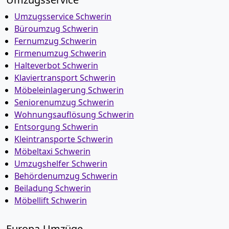
Umzugsservice Schwerin
Büroumzug Schwerin
Fernumzug Schwerin
Firmenumzug Schwerin
Halteverbot Schwerin
Klaviertransport Schwerin
Möbeleinlagerung Schwerin
Seniorenumzug Schwerin
Wohnungsauflösung Schwerin
Entsorgung Schwerin
Kleintransporte Schwerin
Möbeltaxi Schwerin
Umzugshelfer Schwerin
Behördenumzug Schwerin
Beiladung Schwerin
Möbellift Schwerin
Europa-Umzüge