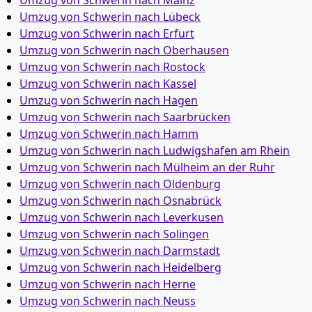
Umzug von Schwerin nach Mainz
Umzug von Schwerin nach Lübeck
Umzug von Schwerin nach Erfurt
Umzug von Schwerin nach Oberhausen
Umzug von Schwerin nach Rostock
Umzug von Schwerin nach Kassel
Umzug von Schwerin nach Hagen
Umzug von Schwerin nach Saarbrücken
Umzug von Schwerin nach Hamm
Umzug von Schwerin nach Ludwigshafen am Rhein
Umzug von Schwerin nach Mülheim an der Ruhr
Umzug von Schwerin nach Oldenburg
Umzug von Schwerin nach Osnabrück
Umzug von Schwerin nach Leverkusen
Umzug von Schwerin nach Solingen
Umzug von Schwerin nach Darmstadt
Umzug von Schwerin nach Heidelberg
Umzug von Schwerin nach Herne
Umzug von Schwerin nach Neuss