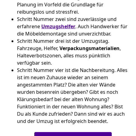
Planung im Vorfeld die Grundlage für
reibungslos und stressfrei.
Schritt Nummer zwei sind zuverlässige und
erfahrene
Umzugshelfer
. Auch Handwerker für
die Möbeldemontage sind unverzichtbar.
Schritt Nummer drei ist der Umzugstag.
Fahrzeuge, Helfer,
Verpackungsmaterialien
,
Halteverbotszonen, alles muss pünktlich
verfügbar sein.
Schritt Nummer vier ist die Nachbereitung. Alles
ist im neuen Zuhause wieder an seinem
angestammten Platz? Die alten vier Wände
wurden besenrein übergeben? Gibt es noch
Klärungsbedarf bei der alten Wohnung?
Funktioniert in der neuen Wohnung alles? Bist
Du als Kunde zufrieden? Dann sind wir es auch
und der Umzug ist erfolgreich beendet.