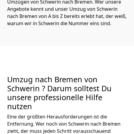
Umzügen von Schwerin nach Bremen. Wer unsere
Angebote kennt und unser Umzug von Schwerin
nach Bremen von A bis Z bereits erlebt hat, der weiß,
warum wir in Schwerin die Nummer eins sind.
Umzug nach Bremen von
Schwerin ? Darum solltest Du
unsere professionelle Hilfe
nutzen
Eine der größten Herausforderungen ist die
Entfernung. Wer noch von Schwerin nach Bremen
zieht, der muss jeden Schritt vorausschauend