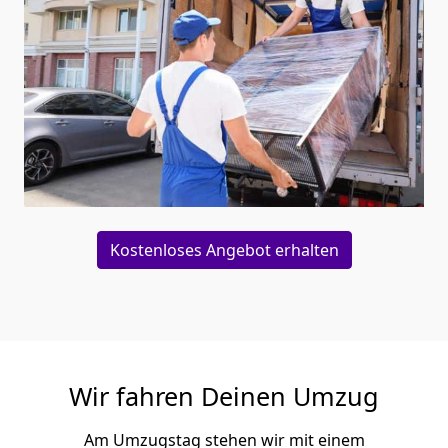
Kostenloses Angebot erhalten
Wir fahren Deinen Umzug
Am Umzugstag stehen wir mit einem