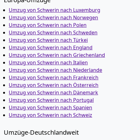
Umzug von Schwerin nach Luxemburg
Umzug von Schwerin nach Norwegen
Umzug von Schwerin nach Polen
Umzug von Schwerin nach Schweden
Umzug von Schwerin nach Türkei
Umzug von Schwerin nach England
Umzug von Schwerin nach Griechenland
Umzug von Schwerin nach Italien
Umzug von Schwerin nach Niederlande
Umzug von Schwerin nach Frankreich
Umzug von Schwerin nach Österreich
Umzug von Schwerin nach Dänemark
Umzug von Schwerin nach Portugal
Umzug von Schwerin nach Spanien
Umzug von Schwerin nach Schweiz
Umzüge-Deutschlandweit