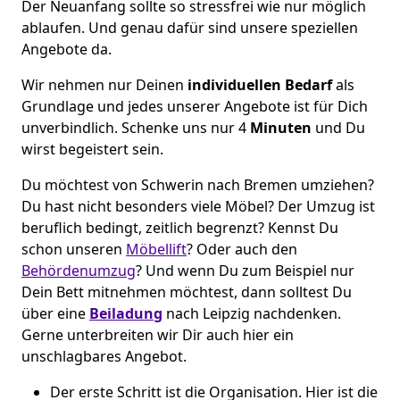
Der Neuanfang sollte so stressfrei wie nur möglich
ablaufen. Und genau dafür sind unsere speziellen
Angebote da.
Wir nehmen nur Deinen
individuellen Bedarf
als
Grundlage und jedes unserer Angebote ist für Dich
unverbindlich. Schenke uns nur 4
Minuten
und Du
wirst begeistert sein.
Du möchtest von Schwerin nach Bremen umziehen?
Du hast nicht besonders viele Möbel? Der Umzug ist
beruflich bedingt, zeitlich begrenzt? Kennst Du
schon unseren
Möbellift
? Oder auch den
Behördenumzug
? Und wenn Du zum Beispiel nur
Dein Bett mitnehmen möchtest, dann solltest Du
über eine
Beiladung
nach Leipzig nachdenken.
Gerne unterbreiten wir Dir auch hier ein
unschlagbares Angebot.
Der erste Schritt ist die Organisation. Hier ist die