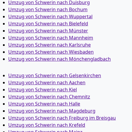
Umzug von Schwerin nach Duisburg
Umzug von Schwerin nach Bochum
Umzug von Schwerin nach Wuppertal
Umzug von Schwerin nach Bielefeld
Umzug von Schwerin nach Münster
Umzug von Schwerin nach Mannheim
Umzug von Schwerin nach Karlsruhe
Umzug von Schwerin nach Wiesbaden
Umzug von Schwerin nach Mönchen­gladbach
Umzug von Schwerin nach Gelsenkirchen
Umzug von Schwerin nach Aachen
Umzug von Schwerin nach Kiel
Umzug von Schwerin nach Chemnitz
Umzug von Schwerin nach Halle
Umzug von Schwerin nach Magdeburg
Umzug von Schwerin nach Freiburg im Breisgau
Umzug von Schwerin nach Krefeld