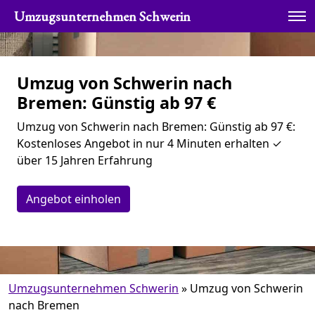
Umzugsunternehmen Schwerin
Umzug von Schwerin nach
Bremen: Günstig ab 97 €
Umzug von Schwerin nach Bremen: Günstig ab 97 €:
Kostenloses Angebot in nur 4 Minuten erhalten ✓
über 15 Jahren Erfahrung
Angebot einholen
Umzugsunternehmen Schwerin
»
Umzug von Schwerin
nach Bremen