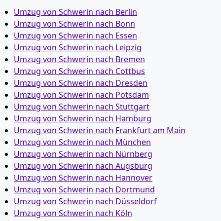
Umzug von Schwerin nach Berlin
Umzug von Schwerin nach Bonn
Umzug von Schwerin nach Essen
Umzug von Schwerin nach Leipzig
Umzug von Schwerin nach Bremen
Umzug von Schwerin nach Cottbus
Umzug von Schwerin nach Dresden
Umzug von Schwerin nach Potsdam
Umzug von Schwerin nach Stuttgart
Umzug von Schwerin nach Hamburg
Umzug von Schwerin nach Frankfurt am Main
Umzug von Schwerin nach München
Umzug von Schwerin nach Nürnberg
Umzug von Schwerin nach Augsburg
Umzug von Schwerin nach Hannover
Umzug von Schwerin nach Dortmund
Umzug von Schwerin nach Düsseldorf
Umzug von Schwerin nach Köln