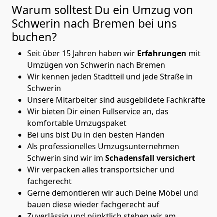
Warum solltest Du ein Umzug von
Schwerin nach Bremen
bei uns
buchen?
Seit über 15 Jahren haben wir
Erfahrungen
mit
Umzügen von Schwerin nach Bremen
Wir kennen jeden Stadtteil und jede Straße in
Schwerin
Unsere Mitarbeiter sind ausgebildete Fachkräfte
Wir bieten Dir einen Fullservice an, das
komfortable Umzugspaket
Bei uns bist Du in den besten Händen
Als professionelles Umzugsunternehmen
Schwerin sind wir im
Schadensfall versichert
Wir verpacken alles transportsicher und
fachgerecht
Gerne demontieren wir auch Deine Möbel und
bauen diese wieder fachgerecht auf
Zuverlässig und pünktlich stehen wir am