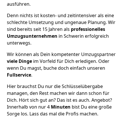
ausführen.
Denn nichts ist kosten- und zeitintensiver als eine
schlechte Umsetzung und ungenaue Planung. Wir
sind bereits seit 15 Jahren als
professionelles
Umzugsunternehmen
in Schwerin erfolgreich
unterwegs.
Wir können als Dein kompetenter Umzugspartner
viele Dinge
im Vorfeld für Dich erledigen. Oder
wenn Du magst, buche doch einfach unseren
Fullservice
.
Hier brauchst Du nur die Schlüsselübergabe
managen, den Rest machen wir dann schon für
Dich. Hört sich gut an? Das ist es auch. Angebot?
Innerhalb von nur 4
Minuten
bist Du eine große
Sorge los. Lass das mal die Profis machen.