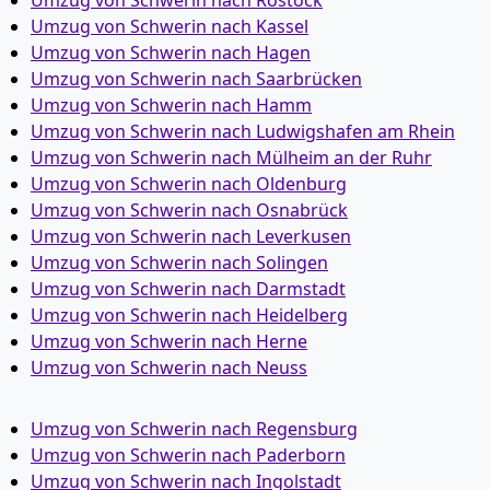
Umzug von Schwerin nach Rostock
Umzug von Schwerin nach Kassel
Umzug von Schwerin nach Hagen
Umzug von Schwerin nach Saarbrücken
Umzug von Schwerin nach Hamm
Umzug von Schwerin nach Ludwigshafen am Rhein
Umzug von Schwerin nach Mülheim an der Ruhr
Umzug von Schwerin nach Oldenburg
Umzug von Schwerin nach Osnabrück
Umzug von Schwerin nach Leverkusen
Umzug von Schwerin nach Solingen
Umzug von Schwerin nach Darmstadt
Umzug von Schwerin nach Heidelberg
Umzug von Schwerin nach Herne
Umzug von Schwerin nach Neuss
Umzug von Schwerin nach Regensburg
Umzug von Schwerin nach Paderborn
Umzug von Schwerin nach Ingolstadt