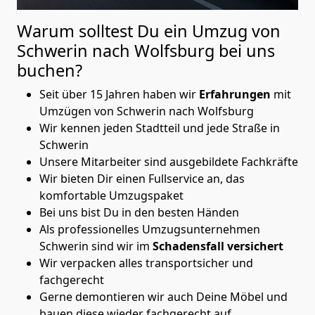
Warum solltest Du ein Umzug von
Schwerin nach Wolfsburg
bei uns
buchen?
Seit über 15 Jahren haben wir
Erfahrungen
mit
Umzügen von Schwerin nach Wolfsburg
Wir kennen jeden Stadtteil und jede Straße in
Schwerin
Unsere Mitarbeiter sind ausgebildete Fachkräfte
Wir bieten Dir einen Fullservice an, das
komfortable Umzugspaket
Bei uns bist Du in den besten Händen
Als professionelles Umzugsunternehmen
Schwerin sind wir im
Schadensfall versichert
Wir verpacken alles transportsicher und
fachgerecht
Gerne demontieren wir auch Deine Möbel und
bauen diese wieder fachgerecht auf