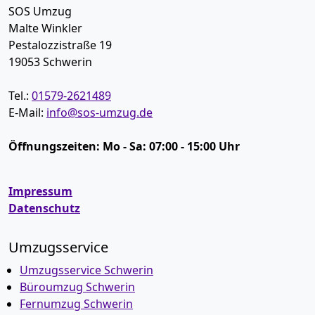
SOS Umzug
Malte Winkler
Pestalozzistraße 19
19053
Schwerin
Tel.:
01579-2621489
E-Mail:
info@sos-umzug.de
Öffnungszeiten:
Mo - Sa: 07:00 - 15:00 Uhr
Impressum
Datenschutz
Umzugsservice
Umzugsservice Schwerin
Büroumzug Schwerin
Fernumzug Schwerin