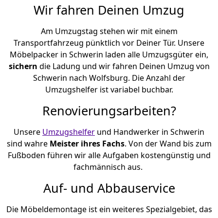
Wir fahren Deinen Umzug
Am Umzugstag stehen wir mit einem
Transportfahrzeug pünktlich vor Deiner Tür. Unsere
Möbelpacker in Schwerin laden alle Umzugsgüter ein,
sichern
die Ladung und wir fahren Deinen Umzug von
Schwerin nach Wolfsburg. Die Anzahl der
Umzugshelfer ist variabel buchbar.
Renovierungsarbeiten?
Unsere
Umzugshelfer
und Handwerker in Schwerin
sind wahre
Meister ihres Fachs
. Von der Wand bis zum
Fußboden führen wir alle Aufgaben kostengünstig und
fachmännisch aus.
Auf- und Abbauservice
Die Möbeldemontage ist ein weiteres Spezialgebiet, das