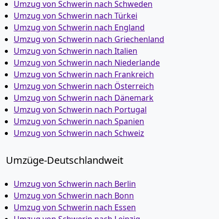
Umzug von Schwerin nach Schweden
Umzug von Schwerin nach Türkei
Umzug von Schwerin nach England
Umzug von Schwerin nach Griechenland
Umzug von Schwerin nach Italien
Umzug von Schwerin nach Niederlande
Umzug von Schwerin nach Frankreich
Umzug von Schwerin nach Österreich
Umzug von Schwerin nach Dänemark
Umzug von Schwerin nach Portugal
Umzug von Schwerin nach Spanien
Umzug von Schwerin nach Schweiz
Umzüge-Deutschlandweit
Umzug von Schwerin nach Berlin
Umzug von Schwerin nach Bonn
Umzug von Schwerin nach Essen