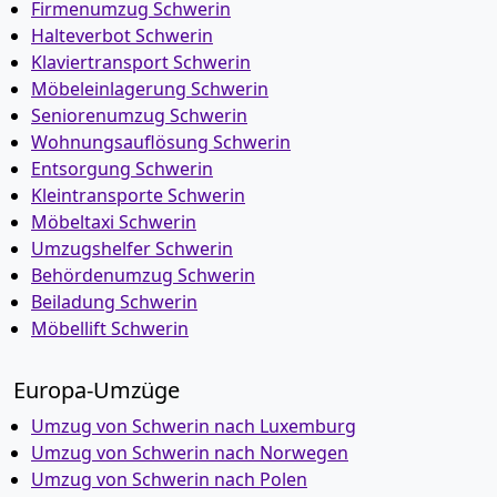
Firmenumzug Schwerin
Halteverbot Schwerin
Klaviertransport Schwerin
Möbeleinlagerung Schwerin
Seniorenumzug Schwerin
Wohnungsauflösung Schwerin
Entsorgung Schwerin
Kleintransporte Schwerin
Möbeltaxi Schwerin
Umzugshelfer Schwerin
Behördenumzug Schwerin
Beiladung Schwerin
Möbellift Schwerin
Europa-Umzüge
Umzug von Schwerin nach Luxemburg
Umzug von Schwerin nach Norwegen
Umzug von Schwerin nach Polen