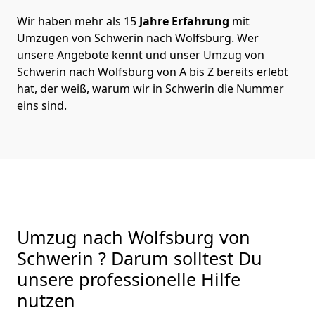
Wir haben mehr als 15
Jahre Erfahrung
mit
Umzügen von Schwerin nach Wolfsburg. Wer
unsere Angebote kennt und unser Umzug von
Schwerin nach Wolfsburg von A bis Z bereits erlebt
hat, der weiß, warum wir in Schwerin die Nummer
eins sind.
Umzug nach Wolfsburg von
Schwerin ? Darum solltest Du
unsere professionelle Hilfe
nutzen