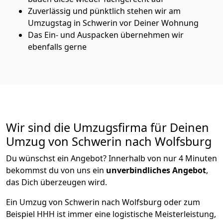
Zuverlässig und pünktlich stehen wir am
Umzugstag in Schwerin vor Deiner Wohnung
Das Ein- und Auspacken übernehmen wir
ebenfalls gerne
Wir sind die Umzugsfirma für Deinen
Umzug von Schwerin nach Wolfsburg
Du wünschst ein Angebot? Innerhalb von nur 4 Minuten
bekommst du von uns ein
unverbindliches Angebot
,
das Dich überzeugen wird.
Ein Umzug von Schwerin nach Wolfsburg oder zum
Beispiel HHH ist immer eine logistische Meisterleistung,