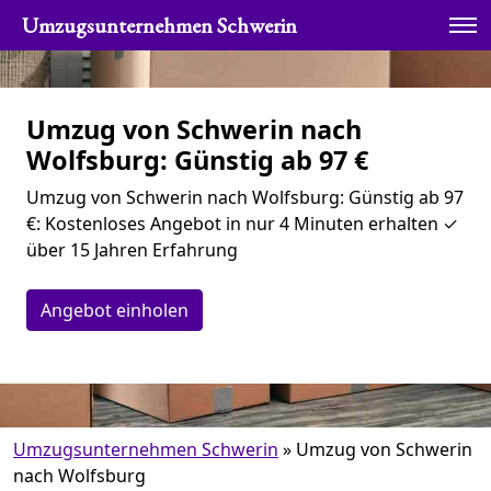
Umzugsunternehmen Schwerin
Umzug von Schwerin nach
Wolfsburg: Günstig ab 97 €
Umzug von Schwerin nach Wolfsburg: Günstig ab 97
€: Kostenloses Angebot in nur 4 Minuten erhalten ✓
über 15 Jahren Erfahrung
Angebot einholen
Umzugsunternehmen Schwerin
»
Umzug von Schwerin
nach Wolfsburg