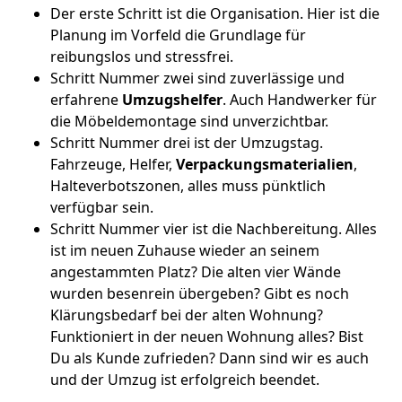
Der erste Schritt ist die Organisation. Hier ist die
Planung im Vorfeld die Grundlage für
reibungslos und stressfrei.
Schritt Nummer zwei sind zuverlässige und
erfahrene
Umzugshelfer
. Auch Handwerker für
die Möbeldemontage sind unverzichtbar.
Schritt Nummer drei ist der Umzugstag.
Fahrzeuge, Helfer,
Verpackungsmaterialien
,
Halteverbotszonen, alles muss pünktlich
verfügbar sein.
Schritt Nummer vier ist die Nachbereitung. Alles
ist im neuen Zuhause wieder an seinem
angestammten Platz? Die alten vier Wände
wurden besenrein übergeben? Gibt es noch
Klärungsbedarf bei der alten Wohnung?
Funktioniert in der neuen Wohnung alles? Bist
Du als Kunde zufrieden? Dann sind wir es auch
und der Umzug ist erfolgreich beendet.