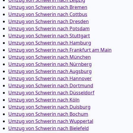
Umzug von Schwerin nach Leipzig
Umzug von Schwerin nach Bremen
Umzug von Schwerin nach Cottbus
Umzug von Schwerin nach Dresden
Umzug von Schwerin nach Potsdam
Umzug von Schwerin nach Stuttgart
Umzug von Schwerin nach Hamburg
Umzug von Schwerin nach Frankfurt am Main
Umzug von Schwerin nach München
Umzug von Schwerin nach Nürnberg
Umzug von Schwerin nach Augsburg
Umzug von Schwerin nach Hannover
Umzug von Schwerin nach Dortmund
Umzug von Schwerin nach Düsseldorf
Umzug von Schwerin nach Köln
Umzug von Schwerin nach Duisburg
Umzug von Schwerin nach Bochum
Umzug von Schwerin nach Wuppertal
Umzug von Schwerin nach Bielefeld