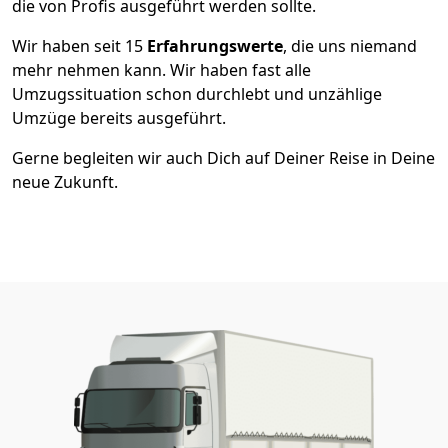
die von Profis ausgeführt werden sollte.
Wir haben seit
15
Erfahrungswerte
, die uns niemand
mehr nehmen kann. Wir haben fast alle
Umzugssituation schon durchlebt und unzählige
Umzüge bereits ausgeführt.
Gerne begleiten wir auch Dich auf Deiner Reise in Deine
neue Zukunft.