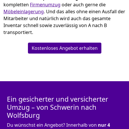
kompletten
Firmenumzug
oder auch gerne die
Möbeleinlagerung
. Und das alles ohne einen Ausfall der
Mitarbeiter und natürlich wird auch das gesamte
Inventar schnell sowie zuverlässig von A nach B
transportiert.
Kostenloses Angebot erhalten
Ein gesicherter und versicherter
Umzug – von Schwerin nach
Wolfsburg
Du wünschst ein Angebot? Innerhalb von
nur 4