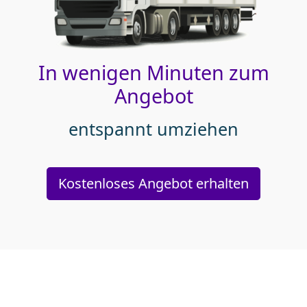
In wenigen Minuten zum
Angebot
entspannt umziehen
Kostenloses Angebot erhalten