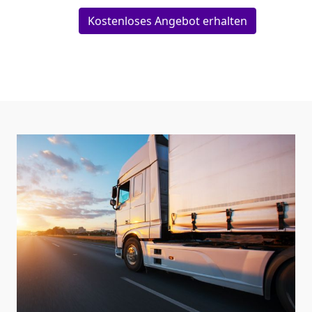
Kostenloses Angebot erhalten