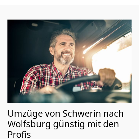
Umzüge von Schwerin nach
Wolfsburg günstig mit den
Profis