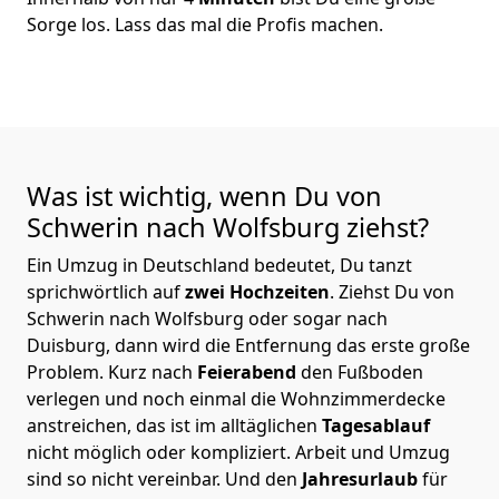
Sorge los. Lass das mal die Profis machen.
Was ist wichtig, wenn Du von
Schwerin nach Wolfsburg
ziehst?
Ein Umzug in Deutschland bedeutet, Du tanzt
sprichwörtlich auf
zwei Hochzeiten
. Ziehst Du von
Schwerin nach Wolfsburg oder sogar nach
Duisburg, dann wird die Entfernung das erste große
Problem.
Kurz nach
Feierabend
den Fußboden
verlegen und noch einmal die Wohnzimmerdecke
anstreichen, das ist im alltäglichen
Tagesablauf
nicht möglich oder kompliziert.
Arbeit und Umzug
sind so nicht vereinbar. Und den
Jahresurlaub
für