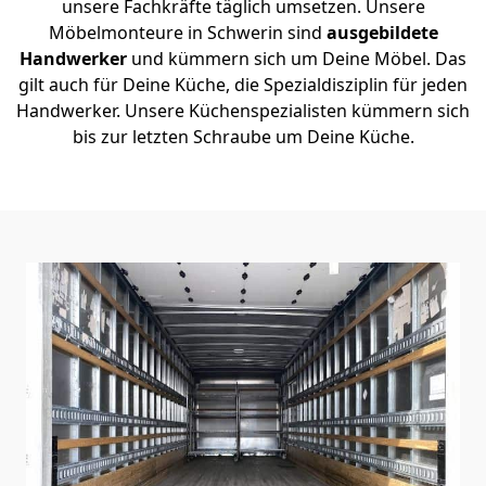
unsere Fachkräfte täglich umsetzen. Unsere
Möbelmonteure in Schwerin sind
ausgebildete
Handwerker
und kümmern sich um Deine Möbel. Das
gilt auch für Deine Küche, die Spezialdisziplin für jeden
Handwerker. Unsere Küchenspezialisten kümmern sich
bis zur letzten Schraube um Deine Küche.