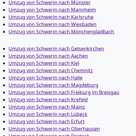
Umzug von Schwerin nach Münster
Umzug von Schwerin nach Mannheim
Umzug von Schwerin nach Karlsruhe
Umzug von Schwerin nach Wiesbaden
Umzug von Schwerin nach Mönchen­gladbach
Umzug von Schwerin nach Gelsenkirchen
Umzug von Schwerin nach Aachen
Umzug von Schwerin nach Kiel
Umzug von Schwerin nach Chemnitz
Umzug von Schwerin nach Halle
Umzug von Schwerin nach Magdeburg
Umzug von Schwerin nach Freiburg im Breisgau
Umzug von Schwerin nach Krefeld
Umzug von Schwerin nach Mainz
Umzug von Schwerin nach Lübeck
Umzug von Schwerin nach Erfurt
Umzug von Schwerin nach Oberhausen