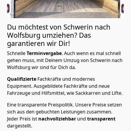
Du möchtest von Schwerin nach
Wolfsburg
umziehen? Das
garantieren wir Dir!
Schnelle
Terminvergabe
.
Auch wenn es mal schnell
gehen muss, mit Deinem Umzug von Schwerin nach
Wolfsburg wir sind für Dich da.
Qualifizierte
Fachkräfte und modernes
Equipment.
Ausgebildete Fachkräfte und neue
Fahrzeuge und Hilfsmittel, wie Sackkarren und Lifte.
Eine transparente Preispolitik.
Unsere Preise setzen
sich aus den gebuchten Leistungen zusammen.
Jeder Preis ist
nachvollziehbar
und
transparent
dargestellt.