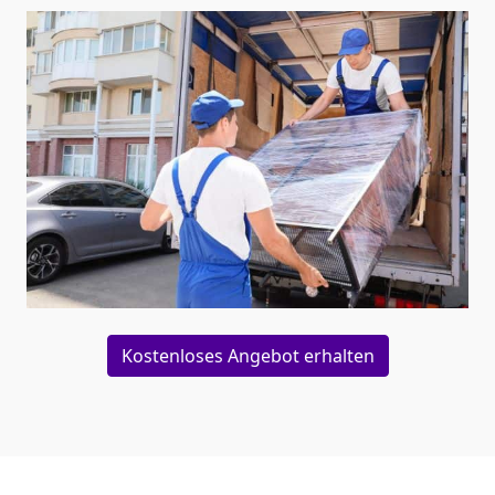
Kostenloses Angebot erhalten