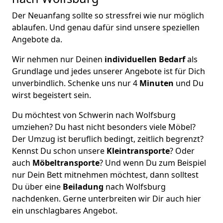
Der Neuanfang sollte so stressfrei wie nur möglich
ablaufen. Und genau dafür sind unsere speziellen
Angebote da.
Wir nehmen nur Deinen
individuellen Bedarf
als
Grundlage und jedes unserer Angebote ist für Dich
unverbindlich. Schenke uns nur 4
Minuten
und Du
wirst begeistert sein.
Du möchtest von Schwerin nach Wolfsburg
umziehen? Du hast nicht besonders viele Möbel?
Der Umzug ist beruflich bedingt, zeitlich begrenzt?
Kennst Du schon unsere
Kleintransporte
? Oder
auch
Möbeltransporte
? Und wenn Du zum Beispiel
nur Dein Bett mitnehmen möchtest, dann solltest
Du über eine
Beiladung
nach Wolfsburg
nachdenken. Gerne unterbreiten wir Dir auch hier
ein unschlagbares Angebot.