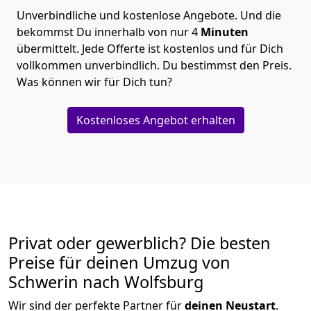
Unverbindliche und kostenlose Angebote.
Und die
bekommst Du innerhalb von nur
4
Minuten
übermittelt. Jede Offerte ist kostenlos und für Dich
vollkommen unverbindlich. Du bestimmst den Preis.
Was können wir für Dich tun?
Kostenloses Angebot erhalten
Privat oder gewerblich? Die besten
Preise für deinen Umzug von
Schwerin nach Wolfsburg
Wir sind der perfekte Partner für
deinen Neustart
.