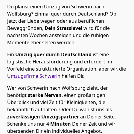
Du planst einen Umzug von Schwerin nach
Wolfsburg? Einmal quer durch Deutschland? Ob
jetzt der Liebe wegen oder aus beruflichen
Beweggründen,
Dein Stresslevel
wird für die
nächsten Wochen ansteigen und die ruhigen
Momente eher selten werden.
Ein
Umzug quer durch Deutschland
ist eine
logistische Herausforderung und erfordert im
Vorfeld eine strukturierte Organisation, aber wir, die
Umzugsfirma Schwerin
helfen Dir.
Wer von Schwerin nach Wolfsburg zieht, der
benötigt
starke Nerven
, einen großartigen
Überblick und viel Zeit für Kleinigkeiten, die
bekanntlich aufhalten. Oder Du wählst uns als
zuverlässigen Umzugspartner
an Deiner Seite.
Schenke uns nur
4
Minuten
Deiner Zeit und wir
übersenden Dir ein individuelles Angebot.