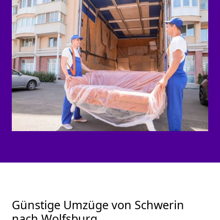
Günstige Umzüge von Schwerin
nach Wolfsburg