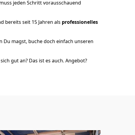
 muss jeden Schritt vorausschauend
 bereits seit 15 Jahren als
professionelles
nn Du magst, buche doch einfach unseren
ich gut an? Das ist es auch. Angebot?