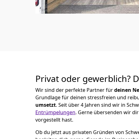
Privat oder gewerblich? 
Wir sind der perfekte Partner für
deinen Ne
Grundlage für deinen stressfreien und reib
umsetzt
. Seit über 4 Jahren sind wir in S
Entrümpelungen
.
Gerne übersenden wir dir 
vorgestellt hast.
Ob du jetzt aus privaten Gründen von Schw